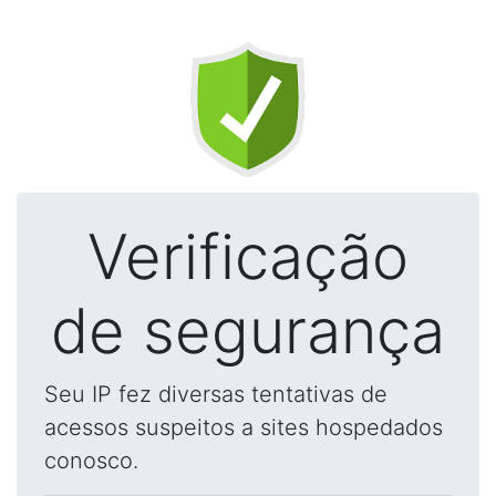
Verificação
de segurança
Seu IP fez diversas tentativas de
acessos suspeitos a sites hospedados
conosco.